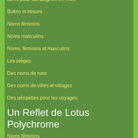
Butins et trésors
Noms féminins
Noms masculins
Noms, féminins et masculins
Les pièges
Des noms de rues
Des noms de villes et villages
Des péripéties pour les voyages
Un Reflet de Lotus
Polychrome
Noms féminins