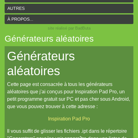
AUTRES
À PROPOS...
site réalisé par BadButa
Générateurs aléatoires
Générateurs
aléatoires
Cette page est consacrée à tous les générateurs
aléatoires que j'ai conçus pour Inspiration Pad Pro, un
petit programme gratuit sur PC et pas cher sous Android,
que vous pouvez trouver à cette adresse :
Inspiration Pad Pro
Il vous suffit de glisser les fichiers .ipt dans le répertoire