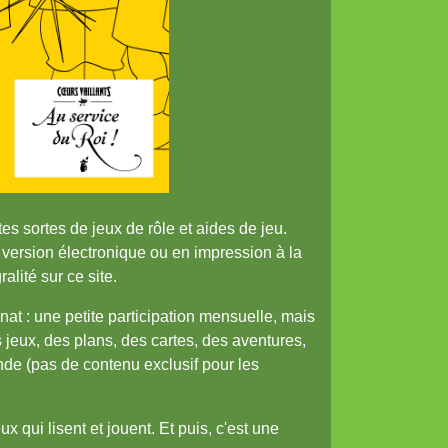
tes sortes de jeux de rôle et aides de jeu.
en version électronique ou en impression à la
lité sur ce site.
nat : une petite participation mensuelle, mais
s jeux, des plans, des cartes, des aventures,
onde (pas de contenu exclusif pour les
 qui lisent et jouent. Et puis, c'est une