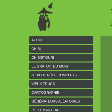
ACCUEIL
CHIBI
CHIBISTOURI
LE GRATUIT DU MOIS
JEUX DE RÔLE COMPLETS
VIEUX TRUCS
CARTOGRAPHIE
GÉNÉRATEURS ALÉATOIRES
PETIT MARTEAU