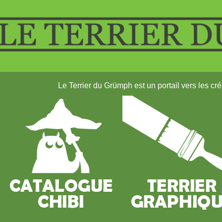
Le Terrier du Grümph est un portail vers les c