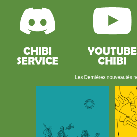
Les Dernières nouveautés 