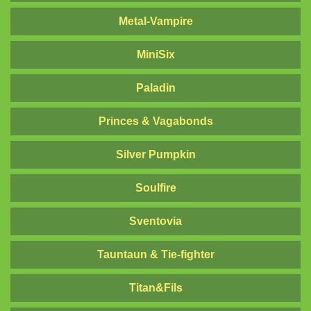
Metal-Vampire
MiniSix
Paladin
Princes & Vagabonds
Silver Pumpkin
Soulfire
Sventovia
Tauntaun & Tie-fighter
Titan&Fils