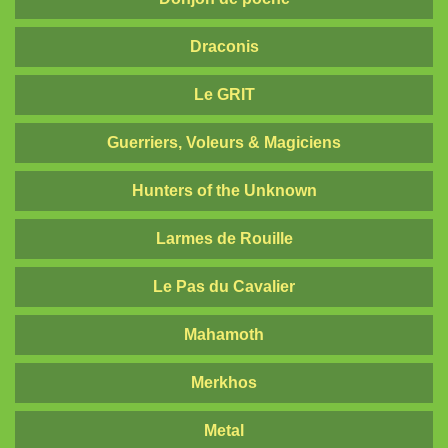
Draconis
Le GRIT
Guerriers, Voleurs & Magiciens
Hunters of the Unknown
Larmes de Rouille
Le Pas du Cavalier
Mahamoth
Merkhos
Metal