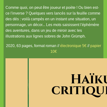
Comme quoi, on peut être joueur et poète ! Ou bien est-
ce l'inverse ? Quelques vers lancés sur la feuille comme
des dés : voilà campés en un instant une situation, un
personnage, un décor... Les mots saisissent l'éphémère
des aventures, dans un jeu de miroir avec les
illustrations aux lignes sobres de John Grümph.
2020, 63 pages, format roman //
électronique 5€
//
papier
10€