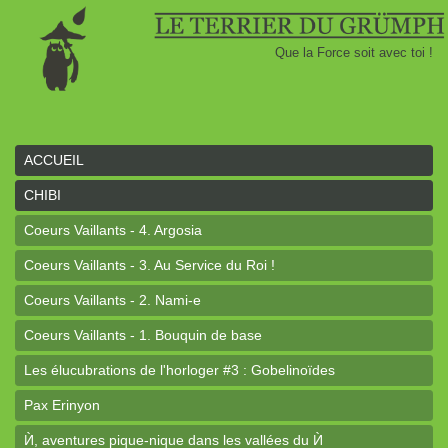
Que la Force soit avec toi !
ACCUEIL
CHIBI
Coeurs Vaillants - 4. Argosia
Coeurs Vaillants - 3. Au Service du Roi !
Coeurs Vaillants - 2. Nami-e
Coeurs Vaillants - 1. Bouquin de base
Les élucubrations de l'horloger #3 : Gobelinoïdes
Pax Erinyon
Ѝ, aventures pique-nique dans les vallées du Ѝ