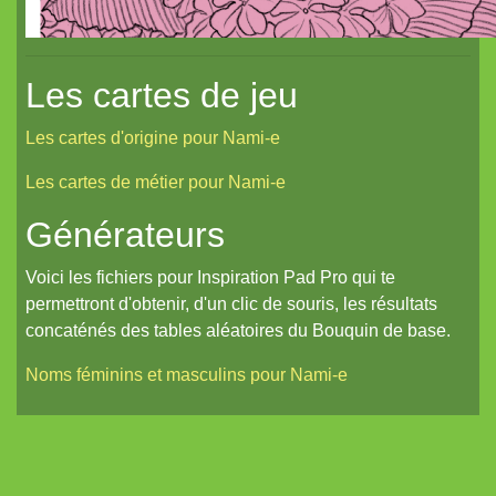
Les cartes de jeu
Les cartes d'origine pour Nami-e
Les cartes de métier pour Nami-e
Générateurs
Voici les fichiers pour Inspiration Pad Pro qui te
permettront d'obtenir, d'un clic de souris, les résultats
concaténés des tables aléatoires du Bouquin de base.
Noms féminins et masculins pour Nami-e