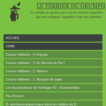
Je connais un gynéco qui a un tel mauvais caractère
que ses collègues l'appellent l'ours des périnées.
ACCUEIL
CHIBI
Coeurs Vaillants - 4. Argosia
Coeurs Vaillants - 3. Au Service du Roi !
Coeurs Vaillants - 2. Nami-e
Coeurs Vaillants - 1. Bouquin de base
Les élucubrations de l'horloger #3 : Gobelinoïdes
Pax Erinyon
Ѝ, aventures pique-nique dans les vallées du Ѝ