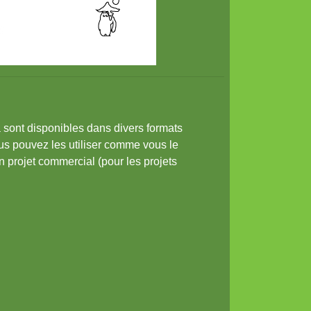
a sont disponibles dans divers formats
us pouvez les utiliser comme vous le
n projet commercial (pour les projets